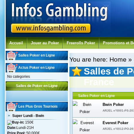
Accueil
Jouer au Poker
Freerolls Poker
Promotions et 
Salles Poker en Ligne
You are here:
Home
»
Actus Poker en Ligne
Salles de P
No categories
France
Salles de Poker en Ligne
Salles Poker en Ligne
Bwin Poker
Les Plus Gros Tournois
ARJEL n°0001-PS-20
Super Lundi - Bwin
Buy-in:
150€
Everest Poker
Date:
Lundi-21H
ARJEL n°0012-PO-20
Prize Pool:
50 000€