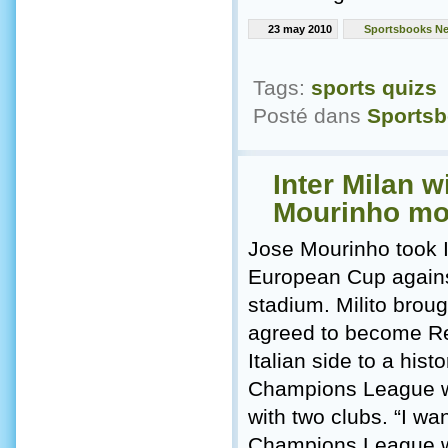
23 may 2010
Sportsbooks N
Tags:
sports quizs
Posté dans
Sports
Inter Milan w
Mourinho mo
Jose Mourinho took In
European Cup agains
stadium. Milito brou
agreed to become Re
Italian side to a hist
Champions League win
with two clubs. “I wa
Champions League wit