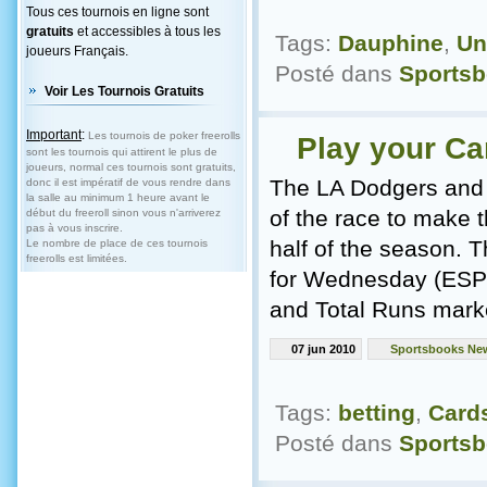
Tous ces tournois en ligne sont
gratuits
et accessibles à tous les
Tags:
Dauphine
,
Un
joueurs Français.
Posté dans
Sports
Voir Les Tournois Gratuits
Important
:
Les tournois de poker freerolls
Play your Ca
sont les tournois qui attirent le plus de
joueurs, normal ces tournois sont gratuits,
The LA Dodgers and t
donc il est impératif de vous rendre dans
la salle au minimum 1 heure avant le
of the race to make t
début du freeroll sinon vous n'arriverez
pas à vous inscrire.
half of the season. 
Le nombre de place de ces tournois
freerolls est limitées.
for Wednesday (ESPN
and Total Runs marke
07 jun 2010
Sportsbooks Ne
Tags:
betting
,
Card
Posté dans
Sports