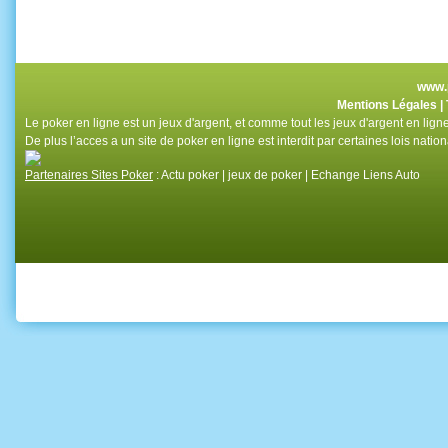
www.p
Mentions Légales
|
Le poker en ligne est un jeux d'argent, et comme tout les jeux d'argent en ligne
De plus l’acces a un site de poker en ligne est interdit par certaines lois nati
Partenaires Sites Poker
:
Actu poker
|
jeux de poker
|
Echange Liens Auto