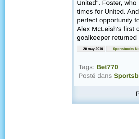
United". Foster, who
times for United. An
perfect opportunity 
Alex McLeish's first 
goalkeeper returned 
20 may 2010
Sportsbooks N
Tags:
Bet770
Posté dans
Sports
P