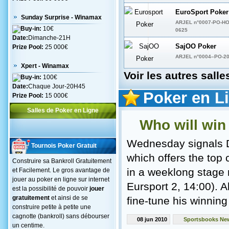
EuroSport Poker
Sunday Surprise - Winamax
ARJEL n°0007-PO-HO
Buy-in:
10€
0625
Date:
Dimanche-21H
SajOO Poker
Prize Pool:
25 000€
ARJEL n°0004–PO-20
Xpert - Winamax
Voir les autres salle
Buy-in:
100€
Date:
Chaque Jour-20H45
Poker en L
Prize Pool:
15 000€
Salles de Poker en Ligne
Who will win
Wednesday signals D
Tournois Poker Gratuit
which offers the top 
Construire sa Bankroll Gratuitement
in a weeklong stage r
et Facilement. Le gros avantage de
jouer au poker en ligne sur internet
Eursport 2, 14:00). 
est la possibilité de pouvoir
jouer
gratuitement
et ainsi de se
fine-tune his winning 
construire petite à petite une
cagnotte (bankroll) sans débourser
08 jun 2010
Sportsbooks Ne
un centime.